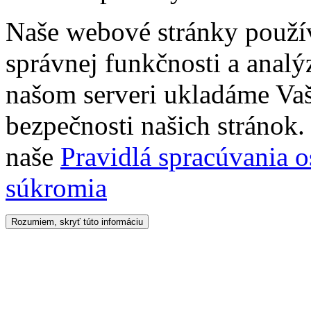
Naše webové stránky použí
správnej funkčnosti a analý
našom serveri ukladáme Vaš
bezpečnosti našich stránok. 
naše
Pravidlá spracúvania 
súkromia
Rozumiem, skryť túto informáciu