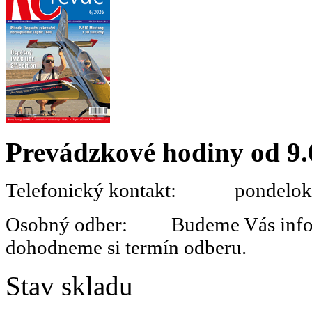
Prevádzkové hodiny od 9.
Telefonický kontakt: pondelok 
Osobný odber: Budeme Vás informo
dohodneme si termín odberu.
Stav skladu