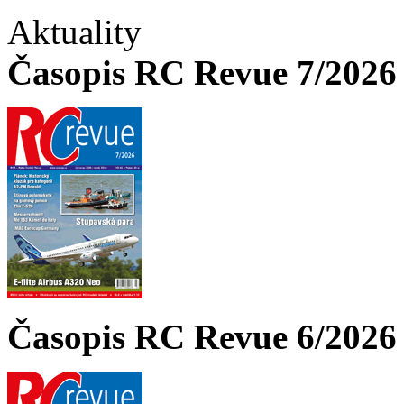
Aktuality
Časopis RC Revue 7/2026 
Časopis RC Revue 6/2026 