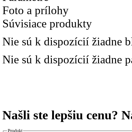
Foto a prílohy
Súvisiace produkty
Nie sú k dispozícií žiadne b
Nie sú k dispozícií žiadne 
Našli ste lepšiu cenu? 
Produkt