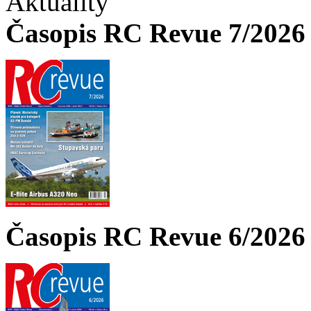
Aktuality
Časopis RC Revue 7/2026 
Časopis RC Revue 6/2026 