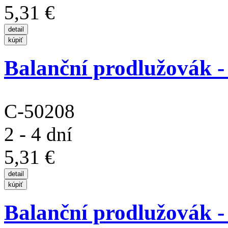
5,31 €
Balanční prodlužovák -
C-50208
2 - 4 dní
5,31 €
Balanční prodlužovák -