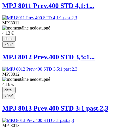
MPJ 8011 Prev.400 STD 4,1:1...
MPJ8011
4,13 €
MPJ 8012 Prev.400 STD 3,5:1...
MPJ8012
4,16 €
MPJ 8013 Prev.400 STD 3:1 past.2,3
MPJ8013