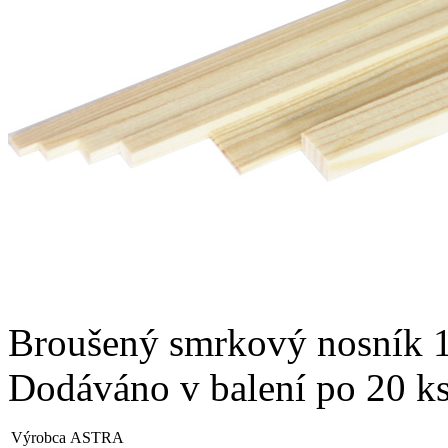
Broušený smrkový nosník 
Dodáváno v balení po 20 ks
Výrobca
ASTRA