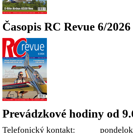
Časopis RC Revue 6/2026 
Prevádzkové hodiny od 9.
Telefonický kontakt: pondelok 