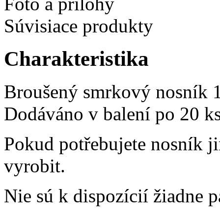
Foto a prílohy
Súvisiace produkty
Charakteristika
Broušený smrkový nosník 
Dodáváno v balení po 20 ks
Pokud potřebujete nosník 
vyrobit.
Nie sú k dispozícií žiadne 