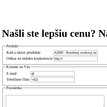
Našli ste lepšiu cenu? 
Produkt
Kód a názov produktu
Odkaz na stránku konkurencie
Kontakt na Vás
E-mail
Telefónne číslo
Poznámka