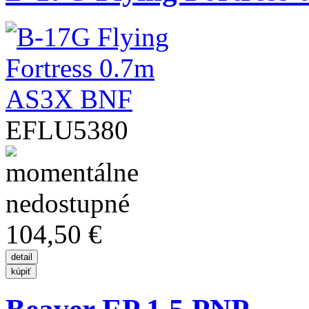
EFLU5380
104,50 €