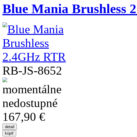
Blue Mania Brushless
RB-JS-8652
167,90 €