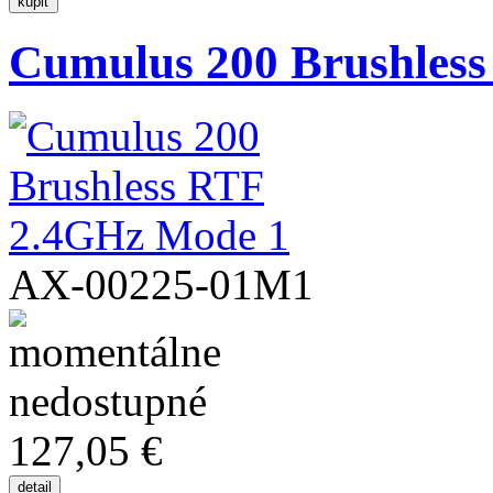
Cumulus 200 Brushless
AX-00225-01M1
127,05 €