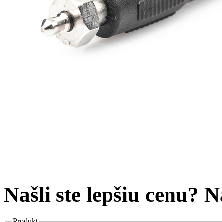
Našli ste lepšiu cenu? 
Produkt