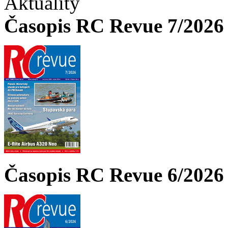
Aktuality
Časopis RC Revue 7/2026 
Časopis RC Revue 6/2026 