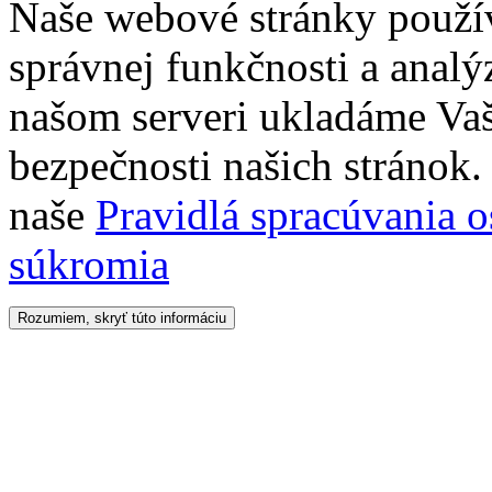
Naše webové stránky použí
správnej funkčnosti a analý
našom serveri ukladáme Vaš
bezpečnosti našich stránok. 
naše
Pravidlá spracúvania 
súkromia
Rozumiem, skryť túto informáciu