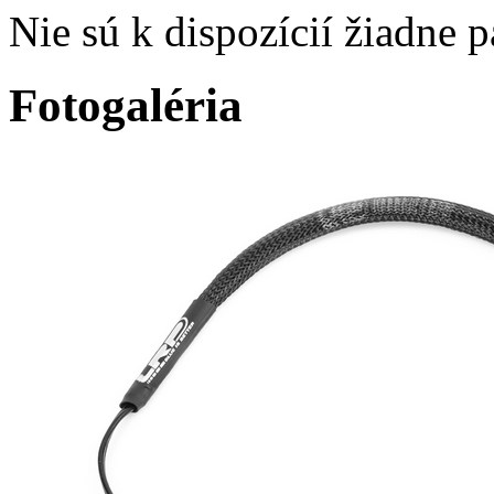
Nie sú k dispozícií žiadne 
Fotogaléria