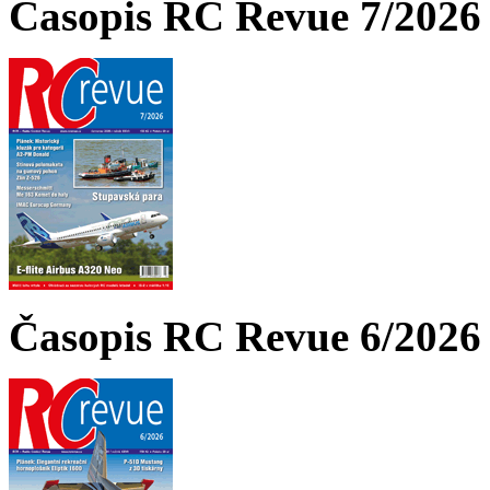
Časopis RC Revue 7/2026 
Časopis RC Revue 6/2026 