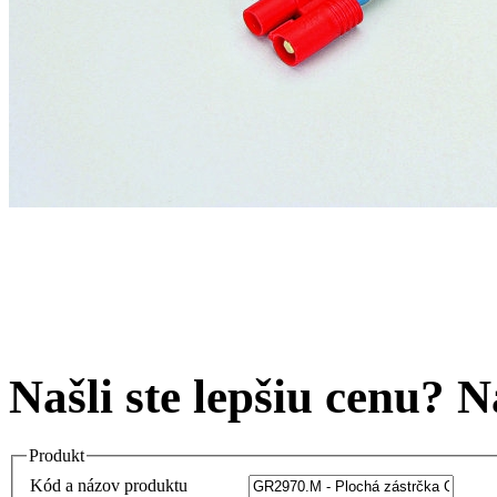
Našli ste lepšiu cenu? 
Produkt
Kód a názov produktu