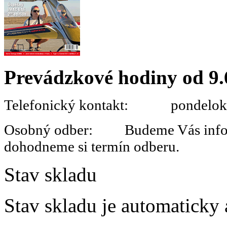
Prevádzkové hodiny od 9.
Telefonický kontakt: pondelok 
Osobný odber: Budeme Vás informo
dohodneme si termín odberu.
Stav skladu
Stav skladu je automaticky 