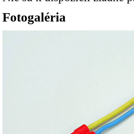
Fotogaléria