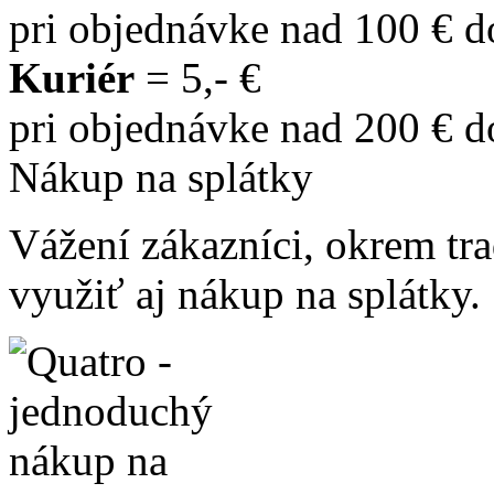
pri objednávke nad 100 € 
Kuriér
= 5,- €
pri objednávke nad 200 € 
Nákup na splátky
Vážení zákazníci, okrem t
využiť aj nákup na splátky.