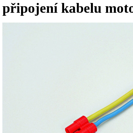
připojení kabelu mot