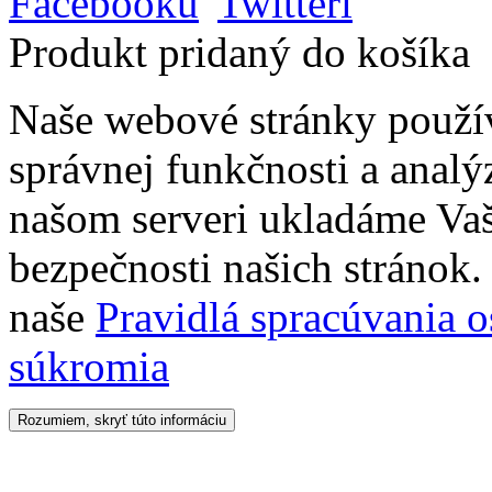
Produkt pridaný do košíka
Naše webové stránky použí
správnej funkčnosti a analý
našom serveri ukladáme Vaš
bezpečnosti našich stránok. 
naše
Pravidlá spracúvania 
súkromia
Rozumiem, skryť túto informáciu