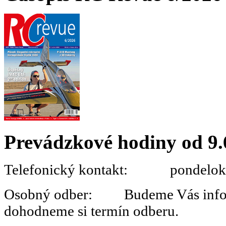
Prevádzkové hodiny od 9.
Telefonický kontakt: pondelok 
Osobný odber: Budeme Vás informo
dohodneme si termín odberu.