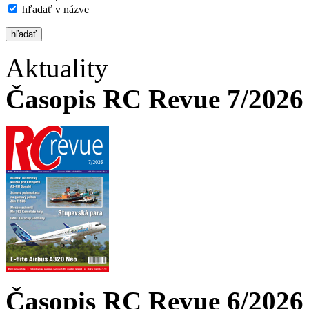
hľadať v názve
Aktuality
Časopis RC Revue 7/2026 
Časopis RC Revue 6/2026 