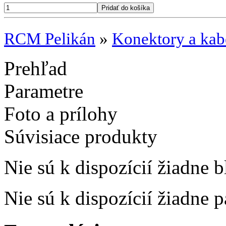
RCM Pelikán
»
Konektory a kab
Prehľad
Parametre
Foto a prílohy
Súvisiace produkty
Nie sú k dispozícií žiadne b
Nie sú k dispozícií žiadne 