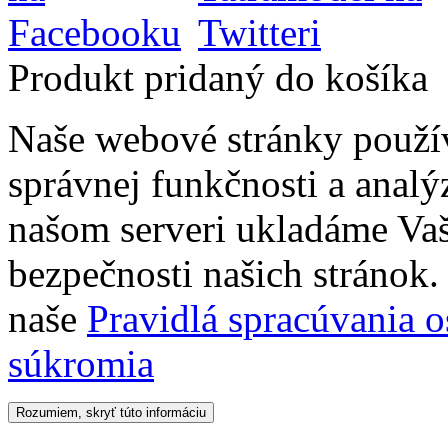
Produkt pridaný do košíka
Naše webové stránky použí
správnej funkčnosti a analý
našom serveri ukladáme Vaš
bezpečnosti našich stránok. 
naše
Pravidlá spracúvania 
súkromia
Rozumiem, skryť túto informáciu