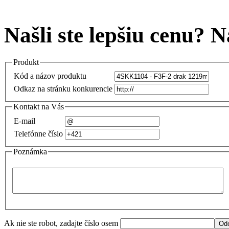
Našli ste lepšiu cenu? 
Produkt
Kód a názov produktu
Odkaz na stránku konkurencie
Kontakt na Vás
E-mail
Telefónne číslo
Poznámka
Ak nie ste robot, zadajte číslo osem