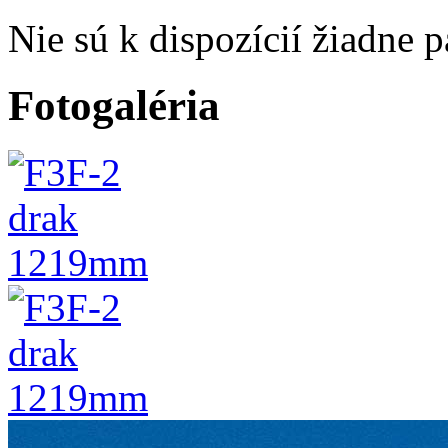
Nie sú k dispozícií žiadne 
Fotogaléria