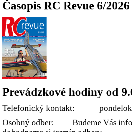
Časopis RC Revue 6/2026 
Prevádzkové hodiny od 9.
Telefonický kontakt: pondelok 
Osobný odber: Budeme Vás informo