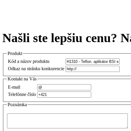
Našli ste lepšiu cenu? 
Produkt
Kód a názov produktu
Odkaz na stránku konkurencie
Kontakt na Vás
E-mail
Telefónne číslo
Poznámka