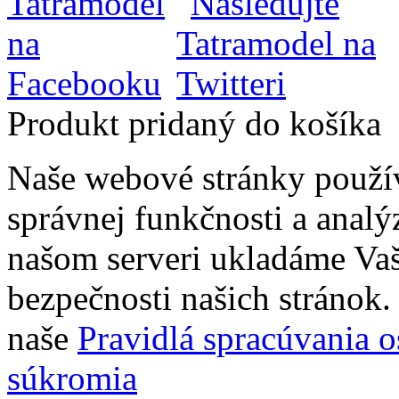
Produkt pridaný do košíka
Naše webové stránky použí
správnej funkčnosti a analý
našom serveri ukladáme Vaš
bezpečnosti našich stránok. 
naše
Pravidlá spracúvania 
súkromia