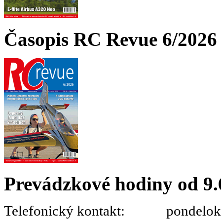
Časopis RC Revue 6/2026 
Prevádzkové hodiny od 9.
Telefonický kontakt: pondelok 