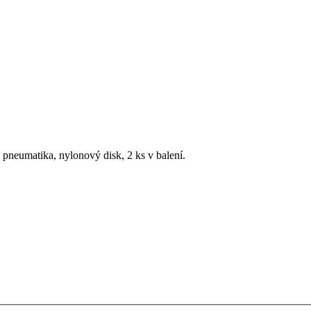
neumatika, nylonový disk, 2 ks v balení.