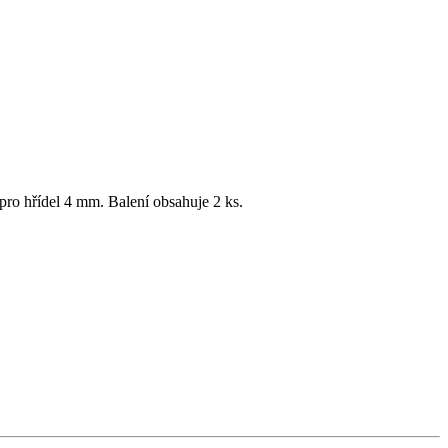
o hřídel 4 mm. Balení obsahuje 2 ks.