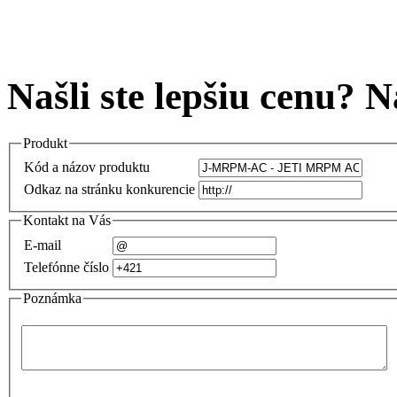
Našli ste lepšiu cenu? 
Produkt
Kód a názov produktu
Odkaz na stránku konkurencie
Kontakt na Vás
E-mail
Telefónne číslo
Poznámka