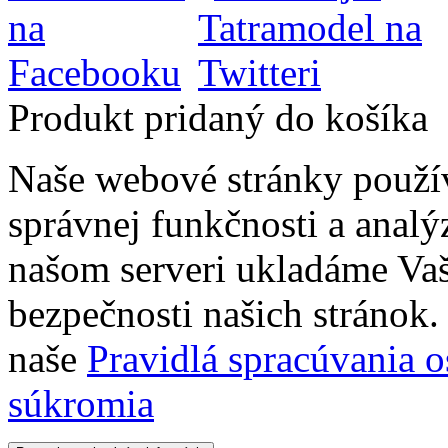
Produkt pridaný do košíka
Naše webové stránky použí
správnej funkčnosti a analý
našom serveri ukladáme Vaš
bezpečnosti našich stránok. 
naše
Pravidlá spracúvania 
súkromia