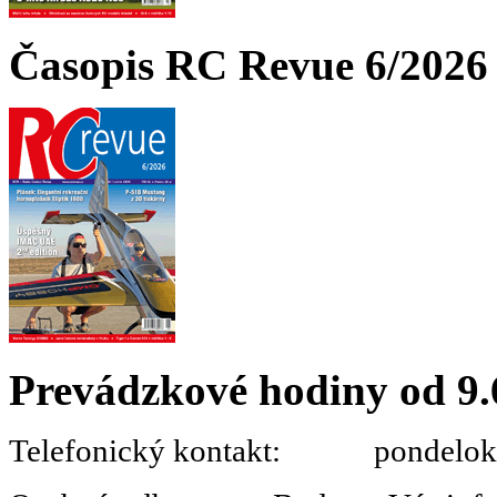
Časopis RC Revue 6/2026 
Prevádzkové hodiny od 9.
Telefonický kontakt: pondelok 