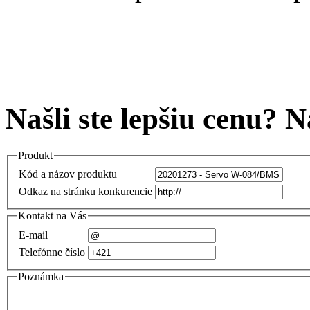
Našli ste lepšiu cenu? 
Produkt
Kód a názov produktu
Odkaz na stránku konkurencie
Kontakt na Vás
E-mail
Telefónne číslo
Poznámka