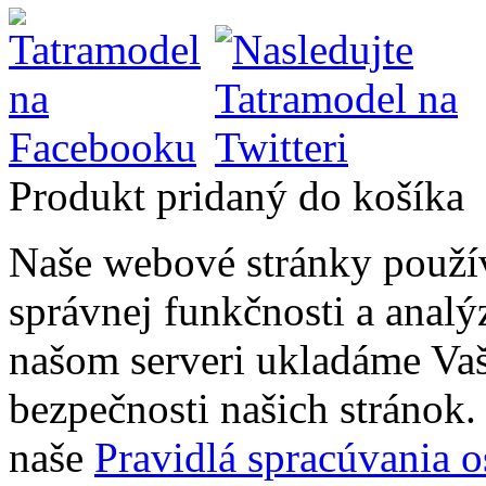
Produkt pridaný do košíka
Naše webové stránky použí
správnej funkčnosti a analý
našom serveri ukladáme Vaš
bezpečnosti našich stránok. 
naše
Pravidlá spracúvania 