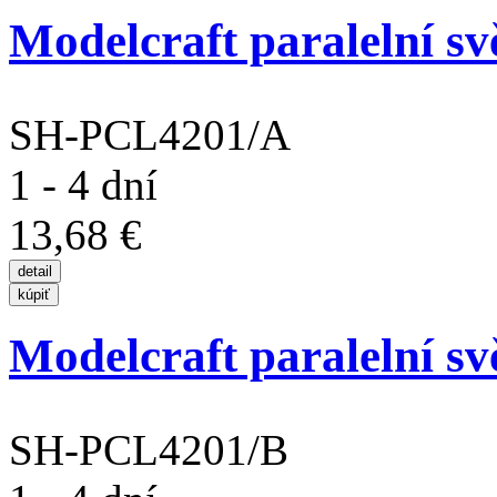
Modelcraft paralelní 
SH-PCL4201/A
1 - 4 dní
13,68 €
Modelcraft paralelní 
SH-PCL4201/B