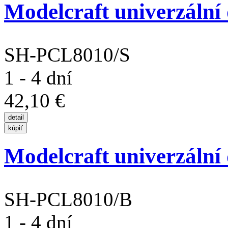
Modelcraft univerzální
SH-PCL8010/S
1 - 4 dní
42,10 €
Modelcraft univerzální 
SH-PCL8010/B
1 - 4 dní