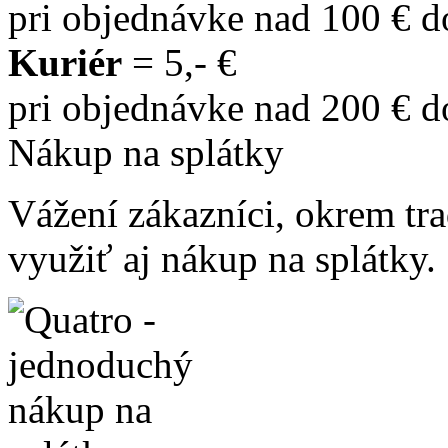
pri objednávke nad 100 € 
Kuriér
= 5,- €
pri objednávke nad 200 € 
Nákup na splátky
Vážení zákazníci, okrem t
využiť aj nákup na splátky.