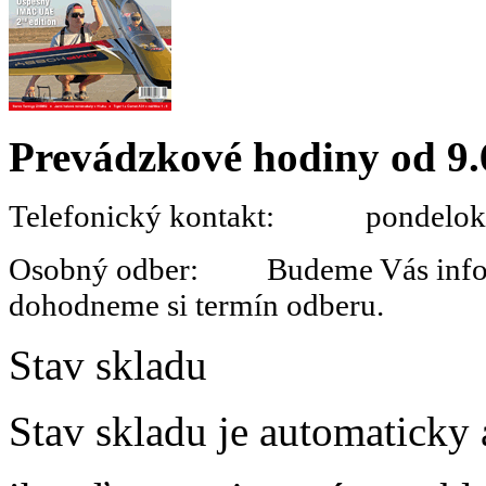
Prevádzkové hodiny od 9.
Telefonický kontakt: pondelok 
Osobný odber: Budeme Vás informo
dohodneme si termín odberu.
Stav skladu
Stav skladu je automaticky 