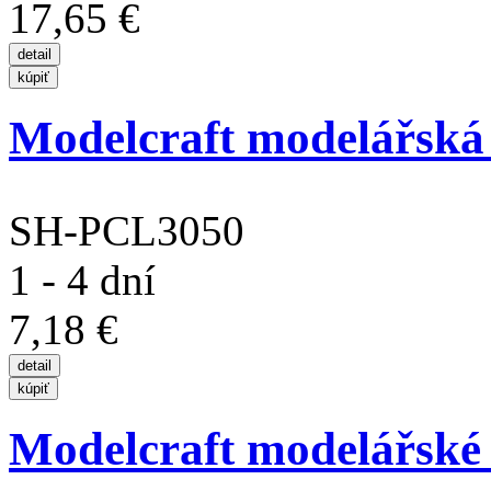
17,65 €
Modelcraft modelářská
SH-PCL3050
1 - 4 dní
7,18 €
Modelcraft modelářské