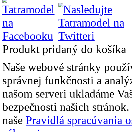
Produkt pridaný do košíka
Naše webové stránky použí
správnej funkčnosti a analý
našom serveri ukladáme Vaš
bezpečnosti našich stránok. 
naše
Pravidlá spracúvania 