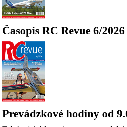
Časopis RC Revue 6/2026 
Prevádzkové hodiny od 9.