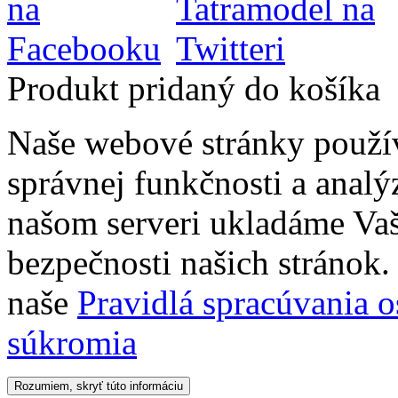
Produkt pridaný do košíka
Naše webové stránky použí
správnej funkčnosti a analý
našom serveri ukladáme Vaš
bezpečnosti našich stránok. 
naše
Pravidlá spracúvania 
súkromia
Rozumiem, skryť túto informáciu