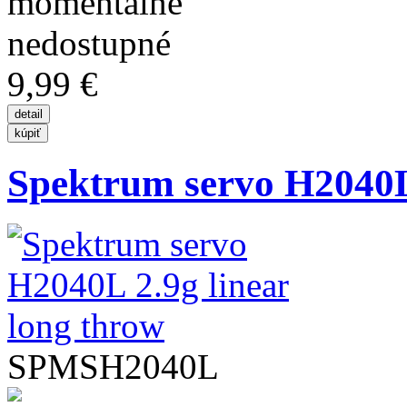
9,99 €
Spektrum servo H2040L 
SPMSH2040L