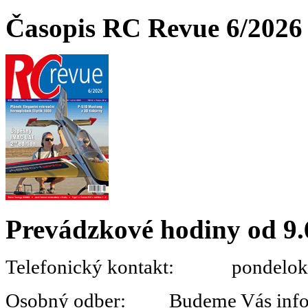
Časopis RC Revue 6/2026 
Prevádzkové hodiny od 9.
Telefonický kontakt: pondelok 
Osobný odber: Budeme Vás informo