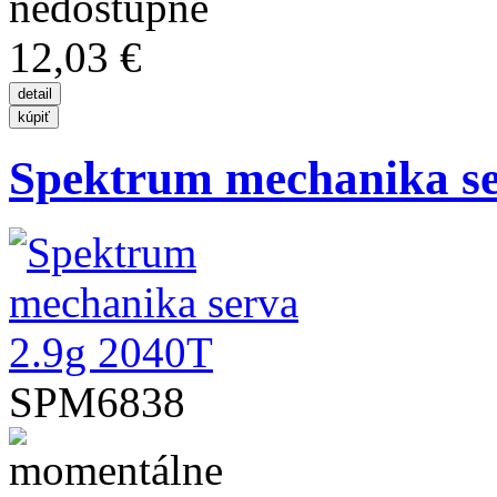
12,03 €
Spektrum mechanika se
SPM6838