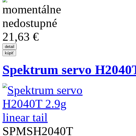
21,63 €
Spektrum servo H2040T 
SPMSH2040T