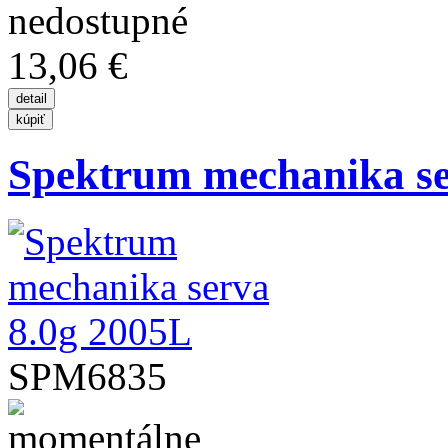
13,06 €
Spektrum mechanika se
SPM6835