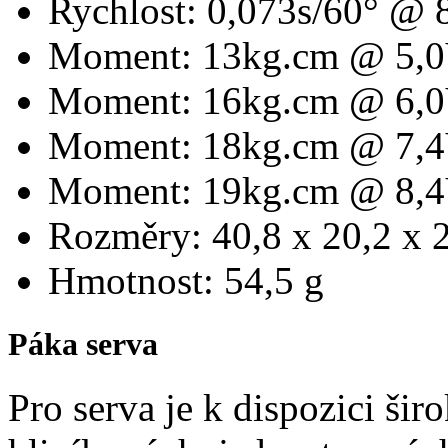
Rychlost: 0,073s/60° @ 
Moment: 13kg.cm @ 5,
Moment: 16kg.cm @ 6,
Moment: 18kg.cm @ 7,
Moment: 19kg.cm @ 8,
Rozměry: 40,8 x 20,2 x
Hmotnost: 54,5 g
Páka serva
Pro serva je k dispozici širo