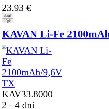
23,93 €
KAVAN Li-Fe 2100mAh
KAV33.8000
2 - 4 dní