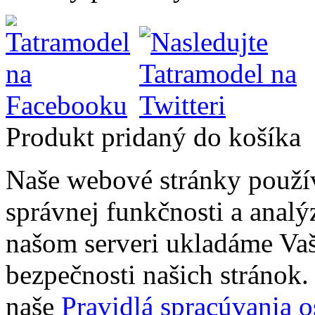
Produkt pridaný do košíka
Naše webové stránky použí
správnej funkčnosti a analý
našom serveri ukladáme Vaš
bezpečnosti našich stránok. 
naše
Pravidlá spracúvania 