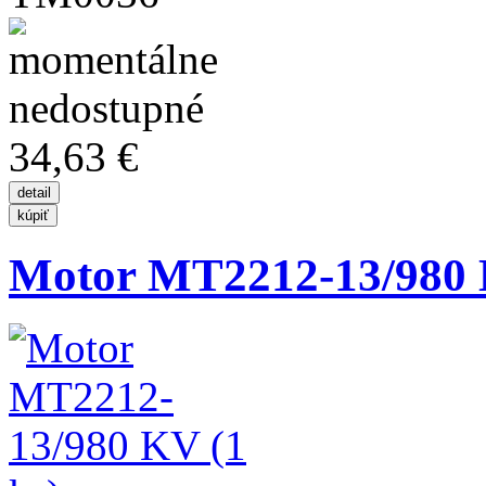
34,63 €
Motor MT2212-13/980 