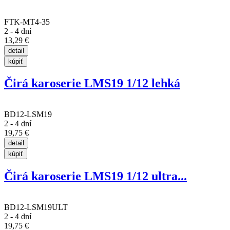
FTK-MT4-35
2 - 4 dní
13,29 €
Čirá karoserie LMS19 1/12 lehká
BD12-LSM19
2 - 4 dní
19,75 €
Čirá karoserie LMS19 1/12 ultra...
BD12-LSM19ULT
2 - 4 dní
19,75 €