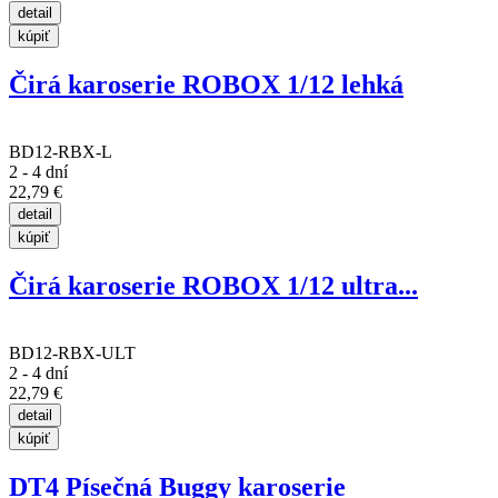
Čirá karoserie ROBOX 1/12 lehká
BD12-RBX-L
2 - 4 dní
22,79 €
Čirá karoserie ROBOX 1/12 ultra...
BD12-RBX-ULT
2 - 4 dní
22,79 €
DT4 Písečná Buggy karoserie