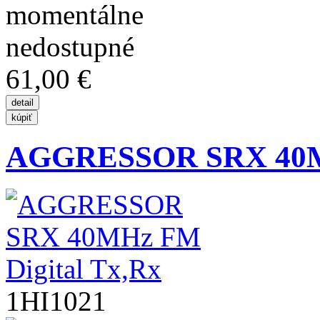
61,00 €
AGGRESSOR SRX 40MHz
1HI1021