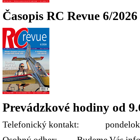
Časopis RC Revue 6/2026 
Prevádzkové hodiny od 9.
Telefonický kontakt: pondelok 
Osobný odber: Budeme Vás informo