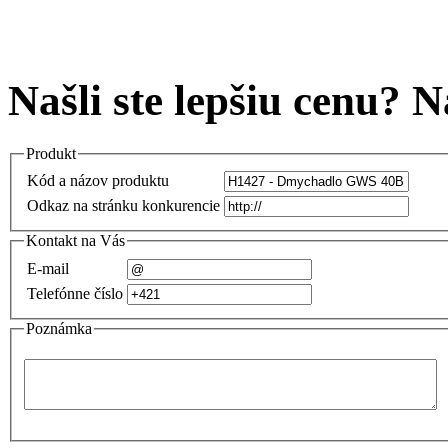
Našli ste lepšiu cenu? 
Produkt
Kód a názov produktu
Odkaz na stránku konkurencie
Kontakt na Vás
E-mail
Telefónne číslo
Poznámka