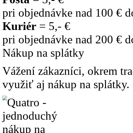
pri objednávke nad 100 € 
Kuriér
= 5,- €
pri objednávke nad 200 € 
Nákup na splátky
Vážení zákazníci, okrem t
využiť aj nákup na splátky.