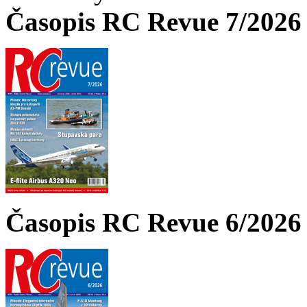
Časopis RC Revue 7/2026 
Časopis RC Revue 6/2026 