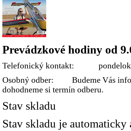
Prevádzkové hodiny od 9.
Telefonický kontakt: pondelok 
Osobný odber: Budeme Vás informo
dohodneme si termín odberu.
Stav skladu
Stav skladu je automaticky 