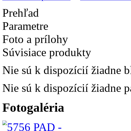
Prehľad
Parametre
Foto a prílohy
Súvisiace produkty
Nie sú k dispozícií žiadne b
Nie sú k dispozícií žiadne 
Fotogaléria