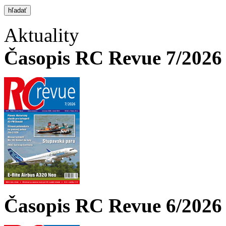
Aktuality
Časopis RC Revue 7/2026 
Časopis RC Revue 6/2026 