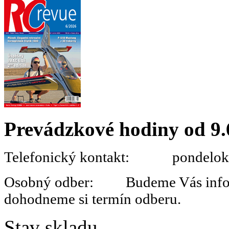
Prevádzkové hodiny od 9.
Telefonický kontakt: pondelok 
Osobný odber: Budeme Vás informo
dohodneme si termín odberu.
Stav skladu