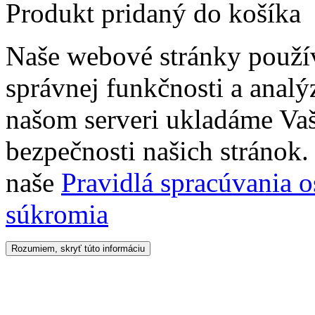
Produkt pridaný do košíka
Naše webové stránky použí
správnej funkčnosti a analý
našom serveri ukladáme Vaš
bezpečnosti našich stránok. 
naše
Pravidlá spracúvania 
súkromia
Rozumiem, skryť túto informáciu