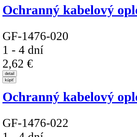
Ochranný kabelový opl
GF-1476-020
1 - 4 dní
2,62 €
Ochranný kabelový opl
GF-1476-022
1 - 4 dní