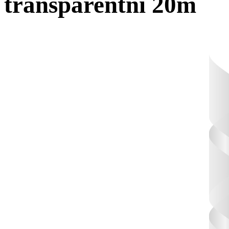
transparentní 20m