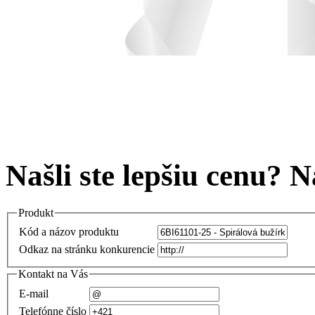
Našli ste lepšiu cenu? 
Produkt
Kód a názov produktu
Odkaz na stránku konkurencie
Kontakt na Vás
E-mail
Telefónne číslo