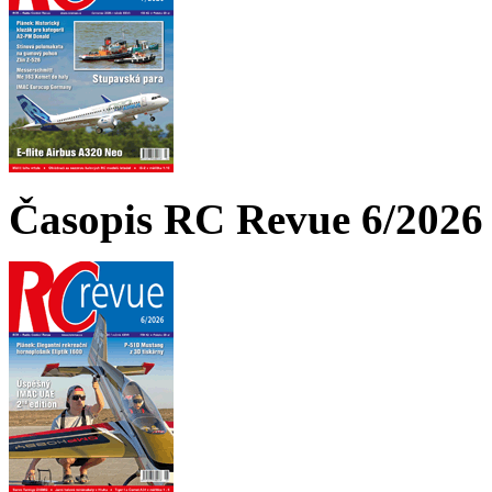
Časopis RC Revue 6/2026 