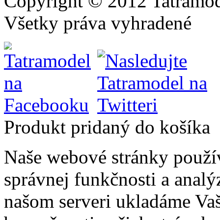
Copyright © 2012 Tatramod
Všetky práva vyhradené
Produkt pridaný do košíka
Naše webové stránky použí
správnej funkčnosti a analý
našom serveri ukladáme Vaš