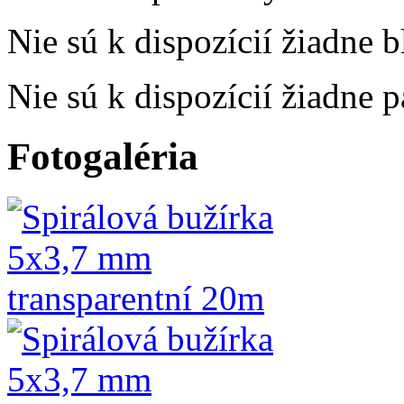
Nie sú k dispozícií žiadne b
Nie sú k dispozícií žiadne 
Fotogaléria