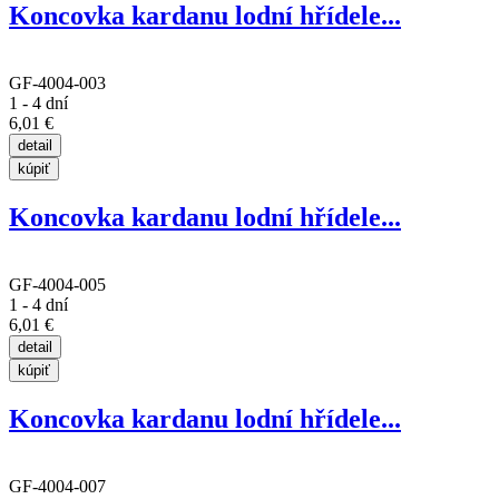
Koncovka kardanu lodní hřídele...
GF-4004-003
1 - 4 dní
6,01 €
Koncovka kardanu lodní hřídele...
GF-4004-005
1 - 4 dní
6,01 €
Koncovka kardanu lodní hřídele...
GF-4004-007