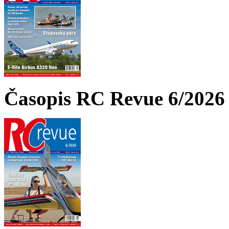
Časopis RC Revue 6/2026 