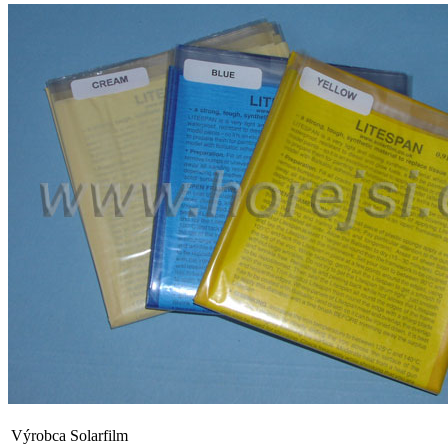
Výrobca
Solarfilm