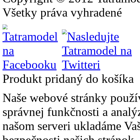
Všetky práva vyhradené
Produkt pridaný do košíka
Naše webové stránky použí
správnej funkčnosti a analý
našom serveri ukladáme Vaš
bezpečnosti našich stránok. 