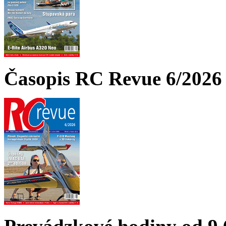
Časopis RC Revue 6/2026 