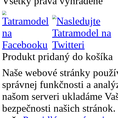
Všetky práva vyhradené
Produkt pridaný do košíka
Naše webové stránky použí
správnej funkčnosti a analý
našom serveri ukladáme Vaš
bezpečnosti našich stránok. 