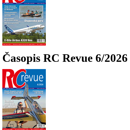
Časopis RC Revue 6/2026 