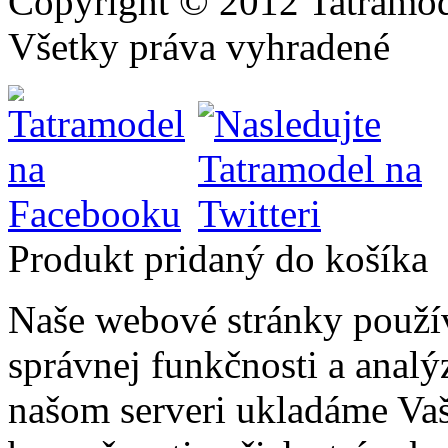
Copyright © 2012 Tatramod
Všetky práva vyhradené
Produkt pridaný do košíka
Naše webové stránky použí
správnej funkčnosti a analý
našom serveri ukladáme Vaš