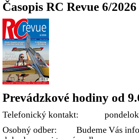
Časopis RC Revue 6/2026 
Prevádzkové hodiny od 9.
Telefonický kontakt: pondelok 
Osobný odber: Budeme Vás informo