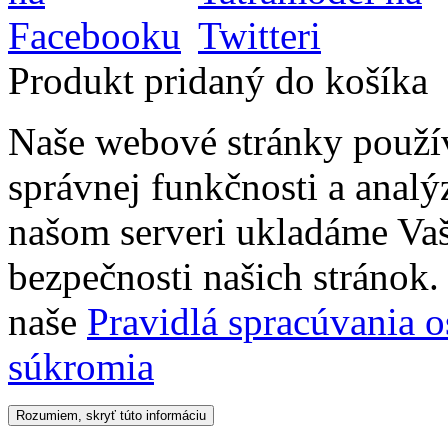
Produkt pridaný do košíka
Naše webové stránky použí
správnej funkčnosti a analý
našom serveri ukladáme Vaš
bezpečnosti našich stránok. 
naše
Pravidlá spracúvania 
súkromia
Rozumiem, skryť túto informáciu