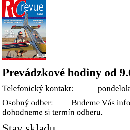
Prevádzkové hodiny od 9.
Telefonický kontakt: pondelok 
Osobný odber: Budeme Vás informo
dohodneme si termín odberu.
Stav skladu