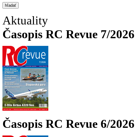
Aktuality
Časopis RC Revue 7/2026 
Časopis RC Revue 6/2026 