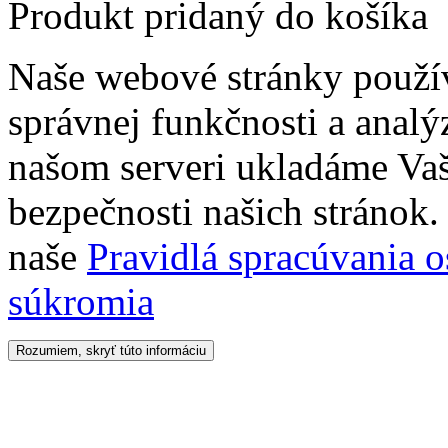
Produkt pridaný do košíka
Naše webové stránky použí
správnej funkčnosti a analý
našom serveri ukladáme Vaš
bezpečnosti našich stránok. 
naše
Pravidlá spracúvania 
súkromia
Rozumiem, skryť túto informáciu