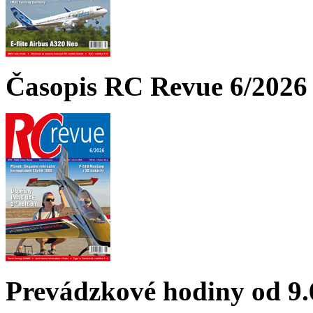
Časopis RC Revue 6/2026 
Prevádzkové hodiny od 9.