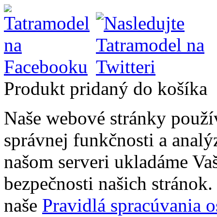
Produkt pridaný do košíka
Naše webové stránky použí
správnej funkčnosti a analý
našom serveri ukladáme Vaš
bezpečnosti našich stránok. 
naše
Pravidlá spracúvania 