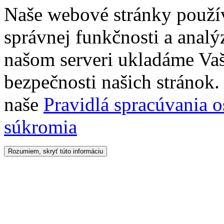
Naše webové stránky použí
správnej funkčnosti a analý
našom serveri ukladáme Vaš
bezpečnosti našich stránok. 
naše
Pravidlá spracúvania 
súkromia
Rozumiem, skryť túto informáciu