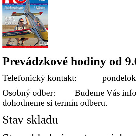
Prevádzkové hodiny od 9.
Telefonický kontakt: pondelok 
Osobný odber: Budeme Vás informo
dohodneme si termín odberu.
Stav skladu