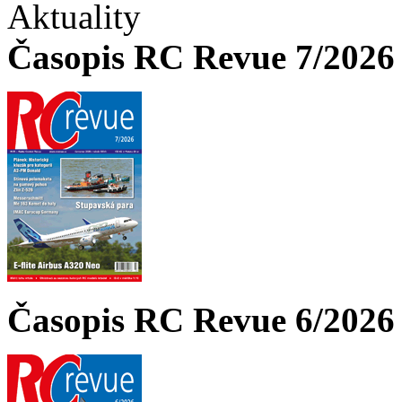
Aktuality
Časopis RC Revue 7/2026 
Časopis RC Revue 6/2026 