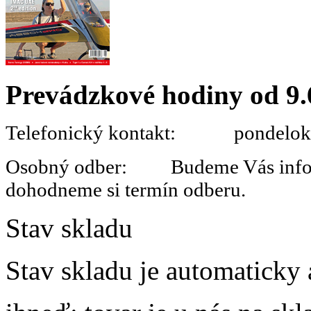
Prevádzkové hodiny od 9.
Telefonický kontakt: pondelok 
Osobný odber: Budeme Vás informo
dohodneme si termín odberu.
Stav skladu
Stav skladu je automaticky 