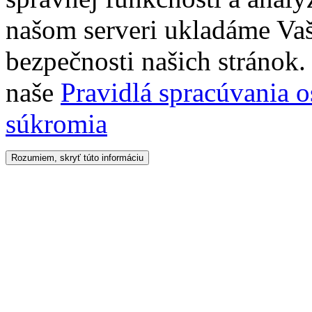
našom serveri ukladáme Vaš
bezpečnosti našich stránok. 
naše
Pravidlá spracúvania 
súkromia
Rozumiem, skryť túto informáciu