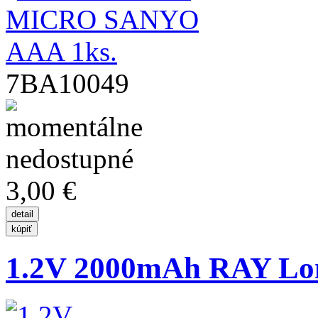
7BA10049
3,00 €
1.2V 2000mAh RAY Lo