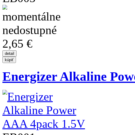
2,65 €
Energizer Alkaline Pow