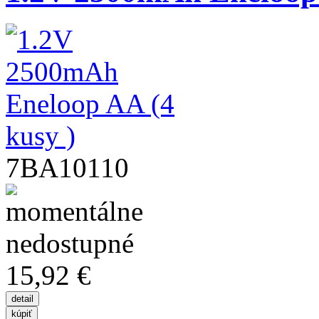
7BA10110
15,92 €