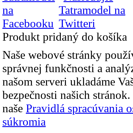
Produkt pridaný do košíka
Naše webové stránky použí
správnej funkčnosti a analý
našom serveri ukladáme Vaš
bezpečnosti našich stránok. 
naše
Pravidlá spracúvania 
súkromia