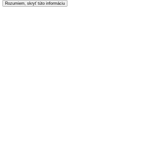
Rozumiem, skryť túto informáciu