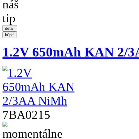
1.2V 650mAh KAN 2/
7BA0215