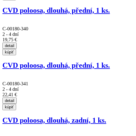
CVD poloosa, dlouhá, přední, 1 ks.
C-00180-340
2 - 4 dní
19,75 €
CVD poloosa, dlouhá, přední, 1 ks.
C-00180-341
2 - 4 dní
22,41 €
CVD poloosa, dlouhá, zadní, 1 ks.