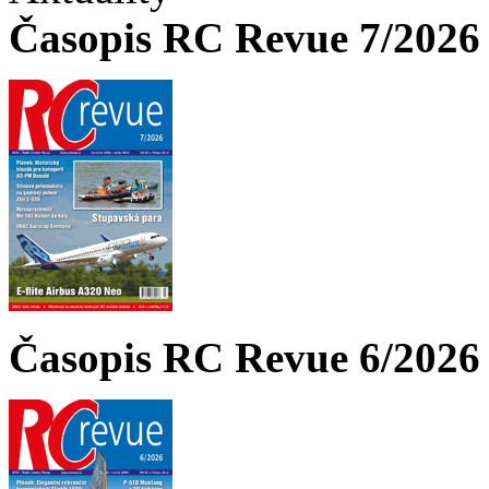
Časopis RC Revue 7/2026 
Časopis RC Revue 6/2026 