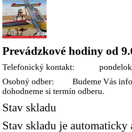
Prevádzkové hodiny od 9.
Telefonický kontakt: pondelok 
Osobný odber: Budeme Vás informo
dohodneme si termín odberu.
Stav skladu
Stav skladu je automaticky 