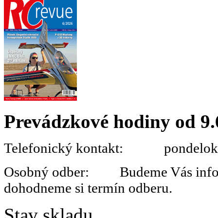
Prevádzkové hodiny od 9.
Telefonický kontakt: pondelok 
Osobný odber: Budeme Vás informo
dohodneme si termín odberu.
Stav skladu