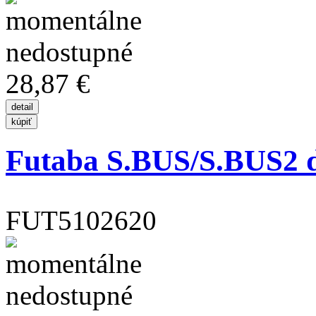
28,87 €
Futaba S.BUS/S.BUS2 
FUT5102620