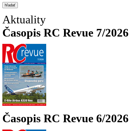
Aktuality
Časopis RC Revue 7/2026 
Časopis RC Revue 6/2026 