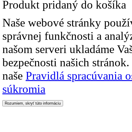
Produkt pridaný do košíka
Naše webové stránky použí
správnej funkčnosti a analý
našom serveri ukladáme Vaš
bezpečnosti našich stránok. 
naše
Pravidlá spracúvania 
súkromia
Rozumiem, skryť túto informáciu