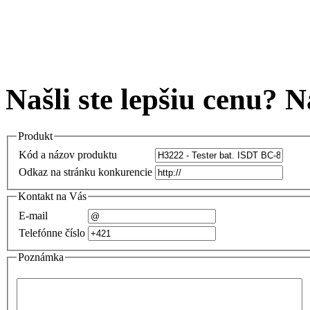
Našli ste lepšiu cenu? 
Produkt
Kód a názov produktu
Odkaz na stránku konkurencie
Kontakt na Vás
E-mail
Telefónne číslo
Poznámka