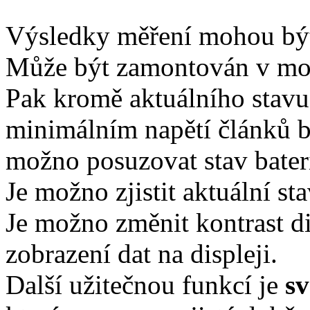
Výsledky měření mohou být 
Může být zamontován v mo
Pak kromě aktuálního stavu 
minimálním napětí článků b
možno posuzovat stav bater
Je možno zjistit aktuální sta
Je možno změnit kontrast dis
zobrazení dat na displeji.
Další užitečnou funkcí je
sv