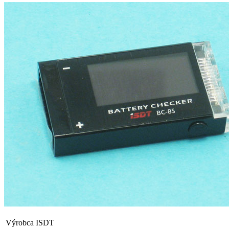
Výrobca
ISDT