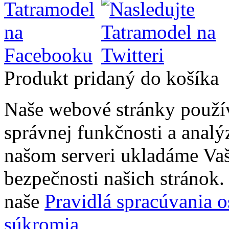
Produkt pridaný do košíka
Naše webové stránky použí
správnej funkčnosti a analý
našom serveri ukladáme Vaš
bezpečnosti našich stránok. 
naše
Pravidlá spracúvania 
súkromia