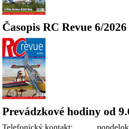
Časopis RC Revue 6/2026 
Prevádzkové hodiny od 9.
Telefonický kontakt: pondelok 