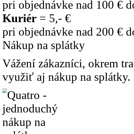
pri objednávke nad 100 € 
Kuriér
= 5,- €
pri objednávke nad 200 € 
Nákup na splátky
Vážení zákazníci, okrem t
využiť aj nákup na splátky.