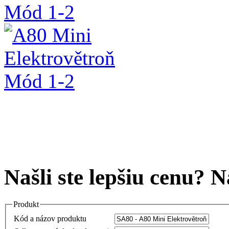
Našli ste lepšiu cenu? 
Produkt
Kód a názov produktu