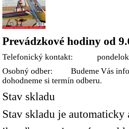
Prevádzkové hodiny od 9.
Telefonický kontakt: pondelok 
Osobný odber: Budeme Vás informo
dohodneme si termín odberu.
Stav skladu
Stav skladu je automaticky 