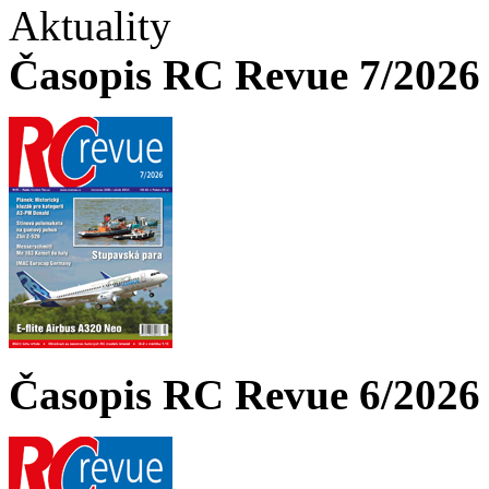
Aktuality
Časopis RC Revue 7/2026 
Časopis RC Revue 6/2026 