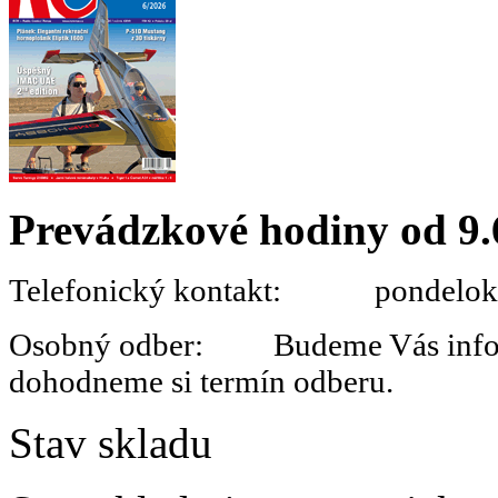
Prevádzkové hodiny od 9.
Telefonický kontakt: pondelok 
Osobný odber: Budeme Vás informo
dohodneme si termín odberu.
Stav skladu