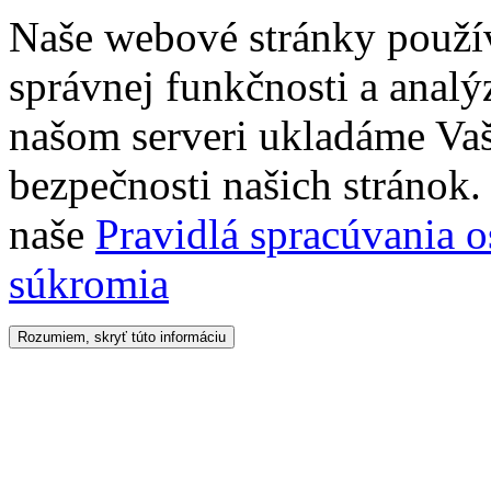
Naše webové stránky použí
správnej funkčnosti a analý
našom serveri ukladáme Vaš
bezpečnosti našich stránok. 
naše
Pravidlá spracúvania 
súkromia
Rozumiem, skryť túto informáciu