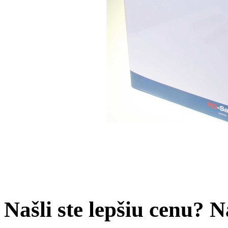
Našli ste lepšiu cenu? 