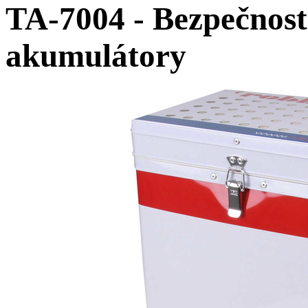
TA-7004 - Bezpečnost
akumulátory