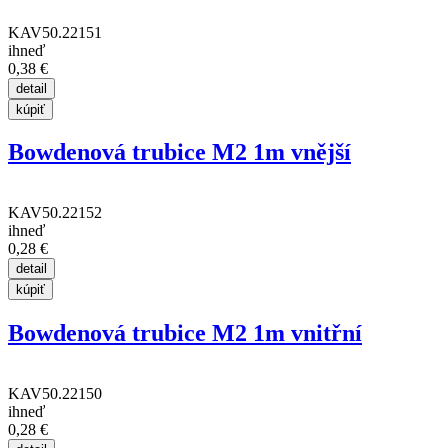
KAV50.22151
ihneď
0,38 €
Bowdenová trubice M2 1m vnější
KAV50.22152
ihneď
0,28 €
Bowdenová trubice M2 1m vnitřní
KAV50.22150
ihneď
0,28 €