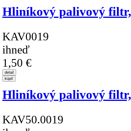
Hliníkový palivový filtr,
KAV0019
ihneď
1,50 €
Hliníkový palivový filtr,
KAV50.0019