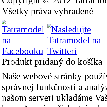
Copyright © 2012 Tatramod
Všetky práva vyhradené
Produkt pridaný do košíka
Naše webové stránky použí
správnej funkčnosti a analý
našom serveri ukladáme Vaš