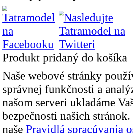
Produkt pridaný do košíka
Naše webové stránky použí
správnej funkčnosti a analý
našom serveri ukladáme Vaš
bezpečnosti našich stránok. 
naše
Pravidlá spracúvania 