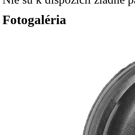
Fotogaléria