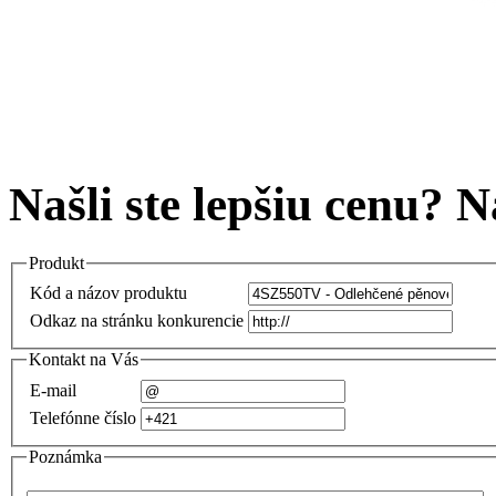
Našli ste lepšiu cenu? 
Produkt
Kód a názov produktu
Odkaz na stránku konkurencie
Kontakt na Vás
E-mail
Telefónne číslo
Poznámka