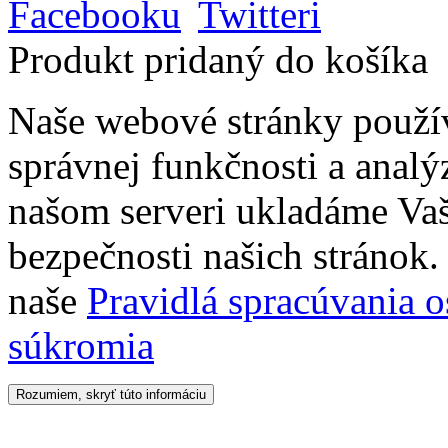
Produkt pridaný do košíka
Naše webové stránky použí
správnej funkčnosti a analý
našom serveri ukladáme Vaš
bezpečnosti našich stránok. 
naše
Pravidlá spracúvania 
súkromia
Rozumiem, skryť túto informáciu