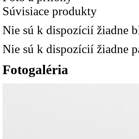
Súvisiace produkty
Nie sú k dispozícií žiadne b
Nie sú k dispozícií žiadne 
Fotogaléria