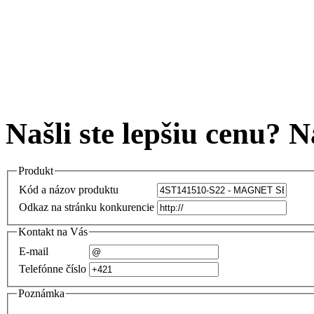
Našli ste lepšiu cenu? 
Produkt
Kód a názov produktu
Odkaz na stránku konkurencie
Kontakt na Vás
E-mail
Telefónne číslo
Poznámka