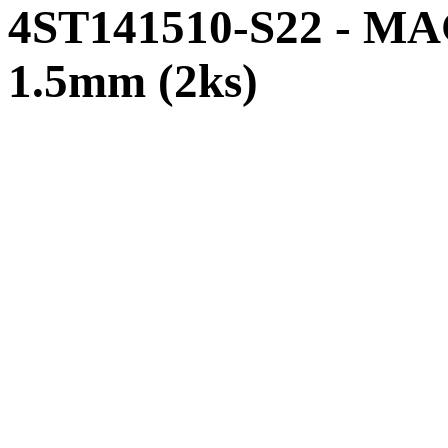
4ST141510-S22 - MA
1.5mm (2ks)